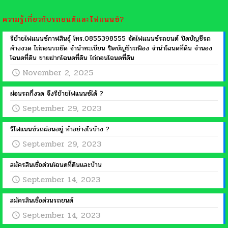
ความรู้เกี่ยวกับรถยนต์และไฟแนนซ์?
รีย้ายไฟเเนนซ์กาฬสินธุ์ โทร.0855398555 จัดไฟเเนนซ์รถยนต์ ปิดบัญชีรถ
ค้างงวด ไถ่ถอนรถยึด จำนำทะเบียน ปิดบัญชีรถฟ้อง จำนำโฉนดที่ดิน จำนอง
โฉนดที่ดิน ขายฝากโฉนดที่ดิน ไถ่ถอนโฉนดที่ดิน
November 2, 2025
ผ่อนรถกี่งวด จึงรีย้ายไฟแนนซ์ได้ ?
September 29, 2023
รีไฟแนนซ์รถผ่อนอยู่ ทำอย่างไรบ้าง ?
September 29, 2023
สมัครสินเชื่อด่วนโฉนดที่ดินเเละบ้าน
September 14, 2023
สมัครสินเชื่อด่วนรถยนต์
September 14, 2023