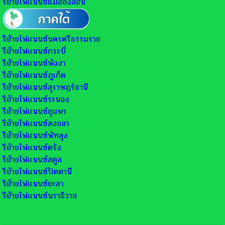
รีย้ายไฟเเนนซ์แม่ฮ่องสอน
รีย้ายไฟเเนนซ์นครศรีธรรมราช
รีย้ายไฟเเนนซ์กระบี่
รีย้ายไฟเเนนซ์พังงา
รีย้ายไฟเเนนซ์ภูเก็ต
รีย้ายไฟเเนนซ์สุราษฎร์ธานี
รีย้ายไฟเเนนซ์ระนอง
รีย้ายไฟเเนนซ์ชุมพร
รีย้ายไฟเเนนซ์สงขลา
รีย้ายไฟเเนนซ์พัทลุง
รีย้ายไฟเเนนซ์ตรัง
รีย้ายไฟเเนนซ์สตูล
รีย้ายไฟเเนนซ์ปัตตานี
รีย้ายไฟเเนนซ์ยะลา
รีย้ายไฟเเนนซ์นราธิวาส