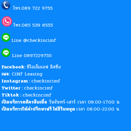
โทร.
089 722 9755
โทร.
085 539 8555
Line
@checkincimf
Line
0897229755
Facebook:
ซีไอเอ็มเอฟ ลิสซิ่ง
เพจ:
CiMF Leasing
Instagram :
checkincimf
Twitter :
checkincimf
Tiktok :
checkincimf
เปิดบริการสมัครสินเชื่อ
วันจันทร์-เสาร์ เวลา 08.00-17.00 น.
เปิดบริการให้คำปรึกษาฟรี ไม่มีวันหยุด
เวลา 08.00-22.00 น.