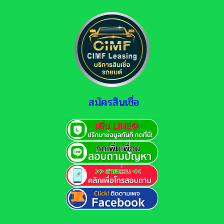
สมัครสินเชื่อ