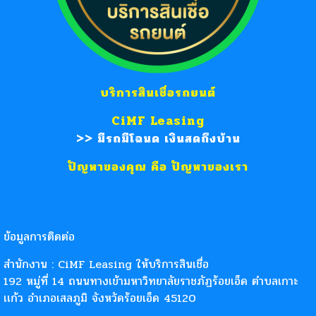
บริการสินเชื่อรถยนต์
CiMF
Leasing
>> มีรถมีโฉนด เงินสดถึงบ้าน
ปัญหาของคุณ คือ ปัญหาของเรา
ข้อมูลการติดต่อ
สำนักงาน : CiMF
Leasing ให้บริการสินเชื่อ
192 หมู่ที่ 14 ถนนทางเข้ามหาวิทยาลัยราชภัฏร้อยเอ็ด ตำบลเกาะ
เเก้ว อำเภอเสลภูมิ จังหวัดร้อยเอ็ด 45120