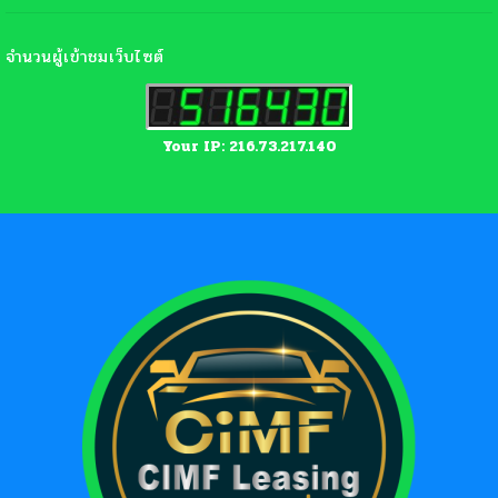
จำนวนผู้เข้าชมเว็บไซต์
Your IP: 216.73.217.140