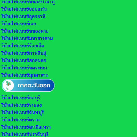
รีย้ายไฟเเนนซ์หนองบัวลำภู
รีย้ายไฟเเนนซ์ขอนแก่น
รีย้ายไฟเเนนซ์อุดรธานี
รีย้ายไฟเเนนซ์เลย
รีย้ายไฟเเนนซ์หนองคาย
รีย้ายไฟเเนนซ์มหาสารคาม
รีย้ายไฟเเนนซ์ร้อยเอ็ด
รีย้ายไฟเเนนซ์กาฬสินธุ์
รีย้ายไฟเเนนซ์สกลนคร
รีย้ายไฟเเนนซ์นครพนม
รีย้ายไฟเเนนซ์มุกดาหาร
รีย้ายไฟเเนนซ์ชลบุรี
รีย้ายไฟเเนนซ์ระยอง
รีย้ายไฟเเนนซ์จันทบุรี
รีย้ายไฟเเนนซ์ตราด
รีย้ายไฟเเนนซ์ฉะเชิงเทรา
รีย้ายไฟเเนนซ์ปราจีนบุรี