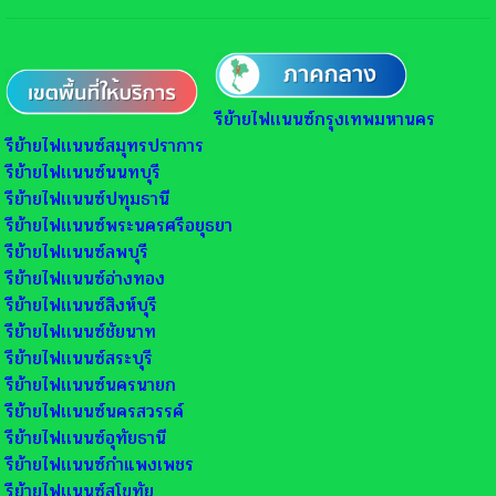
รีย้ายไฟเเนนซ์กรุงเทพมหานคร
รีย้ายไฟเเนนซ์สมุทรปราการ
รีย้ายไฟเเนนซ์นนทบุรี
รีย้ายไฟเเนนซ์ปทุมธานี
รีย้ายไฟเเนนซ์พระนครศรีอยุธยา
รีย้ายไฟเเนนซ์ลพบุรี
รีย้ายไฟเเนนซ์อ่างทอง
รีย้ายไฟเเนนซ์สิงห์บุรี
รีย้ายไฟเเนนซ์ชัยนาท
รีย้ายไฟเเนนซ์สระบุรี
รีย้ายไฟเเนนซ์นครนายก
รีย้ายไฟเเนนซ์นครสวรรค์
รีย้ายไฟเเนนซ์อุทัยธานี
รีย้ายไฟเเนนซ์กำแพงเพชร
รีย้ายไฟเเนนซ์สุโขทัย