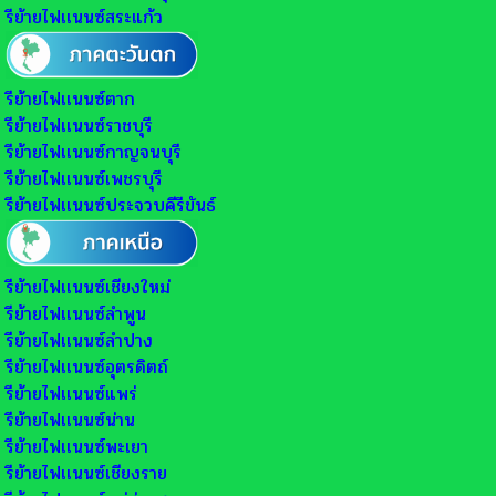
รีย้ายไฟเเนนซ์สระแก้ว
รีย้ายไฟเเนนซ์ตาก
รีย้ายไฟเเนนซ์ราชบุรี
รีย้ายไฟเเนนซ์กาญจนบุรี
รีย้ายไฟเเนนซ์เพชรบุรี
รีย้ายไฟเเนนซ์ประจวบคีรีขันธ์
รีย้ายไฟเเนนซ์เชียงใหม่
รีย้ายไฟเเนนซ์ลำพูน
รีย้ายไฟเเนนซ์ลำปาง
รีย้ายไฟเเนนซ์อุตรดิตถ์
รีย้ายไฟเเนนซ์แพร่
รีย้ายไฟเเนนซ์น่าน
รีย้ายไฟเเนนซ์พะเยา
รีย้ายไฟเเนนซ์เชียงราย