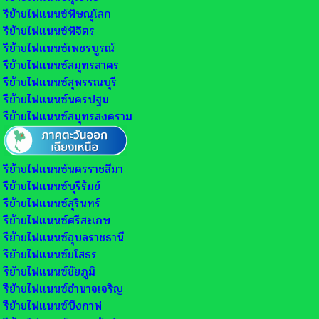
รีย้ายไฟเเนนซ์พิษณุโลก
รีย้ายไฟเเนนซ์พิจิตร
รีย้ายไฟเเนนซ์เพชรบูรณ์
รีย้ายไฟเเนนซ์สมุทรสาคร
รีย้ายไฟเเนนซ์สุพรรณบุรี
รีย้ายไฟเเนนซ์นครปฐม
รีย้ายไฟเเนนซ์สมุทรสงคราม
รีย้ายไฟเเนนซ์นครราชสีมา
รีย้ายไฟเเนนซ์บุรีรัมย์
รีย้ายไฟเเนนซ์สุรินทร์
รีย้ายไฟเเนนซ์ศรีสะเกษ
รีย้ายไฟเเนนซ์อุบลราชธานี
รีย้ายไฟเเนนซ์ยโสธร
รีย้ายไฟเเนนซ์ชัยภูมิ
รีย้ายไฟเเนนซ์อำนาจเจริญ
รีย้ายไฟเเนนซ์บึงกาฬ