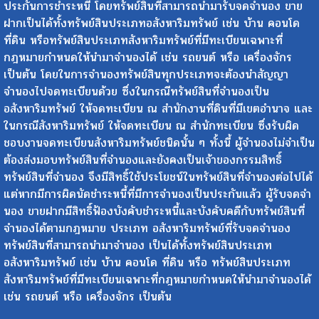
ประกันการชำระหนี้ โดยทรัพย์สินที่สามารถนำมารับจดจำนอง ขาย
ฝากเป็นได้ทั้งทรัพย์สินประเภทอสังหาริมทรัพย์ เช่น บ้าน คอนโด
ที่ดิน หรือทรัพย์สินประเภทสังหาริมทรัพย์ที่มีทะเบียนเฉพาะที่
กฎหมายกำหนดให้นำมาจำนองได้ เช่น รถยนต์ หรือ เครื่องจักร
เป็นต้น โดยในการจำนองทรัพย์สินทุกประเภทจะต้องนำสัญญา
จำนองไปจดทะเบียนด้วย ซึ่งในกรณีทรัพย์สินที่จำนองเป็น
อสังหาริมทรัพย์ ให้จดทะเบียน ณ สำนักงานที่ดินที่มีเขตอำนาจ และ
ในกรณีสังหาริมทรัพย์ ให้จดทะเบียน ณ สำนักทะเบียน ซึ่งรับผิด
ชอบงานจดทะเบียนสังหาริมทรัพย์ชนิดนั้น ๆ ทั้งนี้ ผู้จำนองไม่จำเป็น
ต้องส่งมอบทรัพย์สินที่จำนองและยังคงเป็นเจ้าของกรรมสิทธิ์
ทรัพย์สินที่จำนอง จึงมีสิทธิ์ใช้ประโยชน์ในทรัพย์สินที่จำนองต่อไปได้
แต่หากมีการผิดนัดชำระหนี้ที่มีการจำนองเป็นประกันแล้ว ผู้รับจดจำ
นอง ขายฝากมีสิทธิ์ฟ้องบังคับชำระหนี้และบังคับคดีกับทรัพย์สินที่
จำนองได้ตามกฎหมาย ประเภท อสังหาริมทรัพย์ที่รับจดจำนอง
ทรัพย์สินที่สามารถนำมาจำนอง เป็นได้ทั้งทรัพย์สินประเภท
อสังหาริมทรัพย์ เช่น บ้าน คอนโด ที่ดิน หรือ ทรัพย์สินประเภท
สังหาริมทรัพย์ที่มีทะเบียนเฉพาะที่กฎหมายกำหนดให้นำมาจำนองได้
เช่น รถยนต์ หรือ เครื่องจักร เป็นต้น