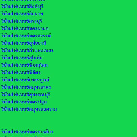
รีย้ายไฟเเนนซ์สิงห์บุรี
รีย้ายไฟเเนนซ์ชัยนาท
รีย้ายไฟเเนนซ์สระบุรี
รีย้ายไฟเเนนซ์นครนายก
รีย้ายไฟเเนนซ์นครสวรรค์
รีย้ายไฟเเนนซ์อุทัยธานี
รีย้ายไฟเเนนซ์กำแพงเพชร
รีย้ายไฟเเนนซ์สุโขทัย
รีย้ายไฟเเนนซ์พิษณุโลก
รีย้ายไฟเเนนซ์พิจิตร
รีย้ายไฟเเนนซ์เพชรบูรณ์
รีย้ายไฟเเนนซ์สมุทรสาคร
รีย้ายไฟเเนนซ์สุพรรณบุรี
รีย้ายไฟเเนนซ์นครปฐม
รีย้ายไฟเเนนซ์สมุทรสงคราม
รีย้ายไฟเเนนซ์นครราชสีมา