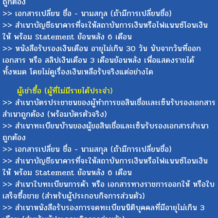
ถูกต้อง
>> เอกสารเปลี่ยน ชื่อ - นามสกุล (ถ้ามีการเปลี่ยนชื่อ)
>> สำเนาบัญชีธนาคารที่จะให้สถาบันการเงินหรือไฟแนนซ์โอนเงิน
ให้ พร้อม Statement ย้อนหลัง 6 เดือน
>> หนังสือรับรองเงินเดือน อายุไม่เกิน 30 วัน นับจากวันที่ออก
เอกสาร หรือ สลิปเงินเดือน 3 เดือนย้อนหลัง เพื่อแสดงรายได้
ทั้งหมด โดยไม่ดูเรื่องเงินเหลือรับจริงแต่อย่างได
ผู้เช่าซื้อ (ผู้ที่ไม่มีรายได้ประจำ)
>> สำเนาบัตรประชาชนของผู้ทำการขอสินเชื่อเเละเซ็นรับรองเอกสาร
สำเนาถูกต้อง (พร้อมบัตรตัวจริง)
>> สำเนาทะเบียนบ้านของผู้ขอสินเชื่อและเซ็นรับรองเอกสารสำเนา
ถูกต้อง
>> เอกสารเปลี่ยน ชื่อ - นามสกุล (ถ้ามีการเปลี่ยนชื่อ)
>> สำเนาบัญชีธนาคารที่จะให้สถาบันการเงินหรือไฟแนนซ์โอนเงิน
ให้ พร้อม Statement ย้อนหลัง 6 เดือน
>> สำเนาใบทะเบียนการค้า หรือ เอกสารทางราชการออกให้ หรือใบ
เสร็จซื้อขาย (สำหรับผู้ประกอบกิจการส่วนตัว)
>> สำเนาหนังสือรับรองการจดทะเบียนนิติบุคคลที่มีอายุไม่เกิน 3