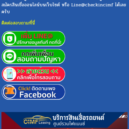
สมัครสินเชื่อออนไลน์บนเว็บไซต์ หรือ Line@checkincimf ได้เลย
ครับ
ติดต่อสอบถามที่นี่