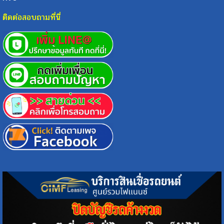
ติดต่อสอบถามที่นี่