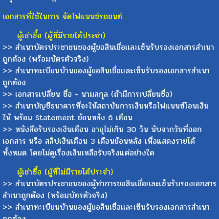
เอกสารที่ใช้ในการ จัดไฟแนนช์รถยนต์
ผู้เช่าซื้อ (ผู้ที่มีรายได้ประจำ)
>> สำเนาบัตรประชาชนของผู้ขอสินเชื่อเเละเซ็นรับรองเอกสารสำเนา
ถูกต้อง (พร้อมบัตรตัวจริง)
>> สำเนาทะเบียนบ้านของผู้ขอสินเชื่อเเละเซ็นรับรองเอกสารสำเนา
ถูกต้อง
>> เอกสารเปลี่ยน ชื่อ - นามสกุล (ถ้ามีการเปลี่ยนชื่อ)
>> สำเนาบัญชีธนาคารที่จะให้สถาบันการเงินหรือไฟแนนซ์โอนเงิน
ให้ พร้อม Statement ย้อนหลัง 6 เดือน
>> หนังสือรับรองเงินเดือน อายุไม่เกิน 30 วัน นับจากวันที่ออก
เอกสาร หรือ สลิปเงินเดือน 3 เดือนย้อนหลัง เพื่อแสดงรายได้
ทั้งหมด โดยไม่ดูเรื่องเงินเหลือรับจริงแต่อย่างใด
ผู้เช่าซื้อ (ผู้ที่ไม่มีรายได้ประจำ)
>> สำเนาบัตรประชาชนของผู้ทำการขอสินเชื่อเเละเซ็นรับรองเอกสาร
สำเนาถูกต้อง (พร้อมบัตรตัวจริง)
>> สำเนาทะเบียนบ้านของผู้ขอสินเชื่อเเละเซ็นรับรองเอกสารสำเนา
ถูกต้อง