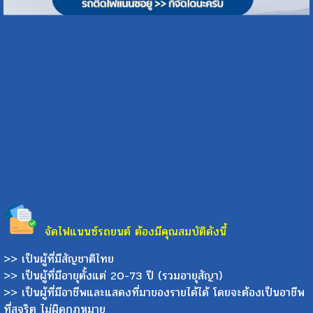
จัดไฟแนนซ์รถยนต์ ต้องมีคุณสมบัติดังนี้
>> เป็นผู้ที่มีสัญชาติไทย
>> เป็นผู้ที่มีอายุตั้งแต่ 20-73 ปี (รวมอายุสัญา)
>> เป็นผู้ที่มีอาชีพและแสดงที่มาของรายได้ได้ โดยจะต้องเป็นอาชีพ
ที่สุจริต ไม่ผิดกฏหมาย