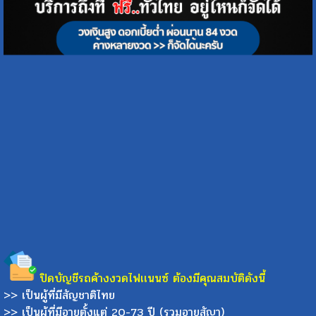
ปิดบัญชีรถค้างงวดไฟเเนนซ์ ต้องมีคุณสมบัติดังนี้
>> เป็นผู้ที่มีสัญชาติไทย
>> เป็นผู้ที่มีอายุตั้งแต่ 20-73 ปี (รวมอายุสัญา)