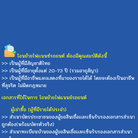
โอนย้ายไฟเเนนซ์รถยนต์ ต้องมีคุณสมบัติดังนี้
>> เป็นผู้ที่มีสัญชาติไทย
>> เป็นผู้ที่มีอายุตั้งแต่ 20-73 ปี (รวมอายุสัญา)
>> เป็นผู้ที่มีอาชีพและแสดงที่มาของรายได้ได้ โดยจะต้องเป็นอาชีพ
ที่สุจริต ไม่ผิดกฏหมาย
เอกสารที่ใช้ในการ โอนย้ายไฟแนนช์รถยนต์
ผู้เช่าซื้อ (ผู้ที่มีรายได้ประจำ)
>> สำเนาบัตรประชาชนของผู้ขอสินเชื่อเเละเซ็นรับรองเอกสารสำเนา
ถูกต้อง(พร้อมบัตรตัวจริง)
>> สำเนาทะเบียนบ้านของผู้ขอสินเชื่อเเละเซ็นรับรองเอกสารสำเนา