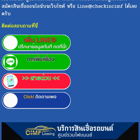
สมัครสินเชื่อออนไลน์บนเว็บไซต์ หรือ Line@checkincimf ได้เลย
ครับ
ติดต่อสอบถามที่นี่