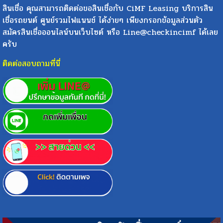
สินเชื่อ คุณสามารถติดต่อขอสินเชื่อกับ CiMF Leasing บริการสิน
เชื่อรถยนต์ ศูนย์รวมไฟแนนช์ ได้ง่ายๆ เพียงกรอกข้อมูลส่วนตัว
สมัครสินเชื่อออนไลน์บนเว็บไซต์ หรือ Line@checkincimf ได้เลย
ครับ
ติดต่อสอบถามที่นี่