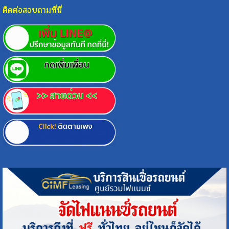
ติดต่อสอบถามที่นี่