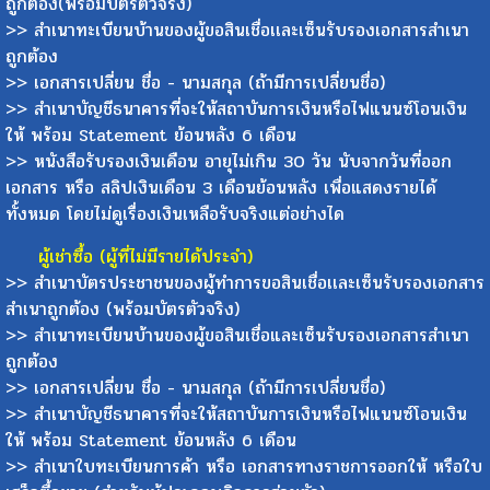
ถูกต้อง(พร้อมบัตรตัวจริง)
>> สำเนาทะเบียนบ้านของผู้ขอสินเชื่อเเละเซ็นรับรองเอกสารสำเนา
ถูกต้อง
>> เอกสารเปลี่ยน ชื่อ - นามสกุล (ถ้ามีการเปลี่ยนชื่อ)
>> สำเนาบัญชีธนาคารที่จะให้สถาบันการเงินหรือไฟแนนซ์โอนเงิน
ให้ พร้อม Statement ย้อนหลัง 6 เดือน
>> หนังสือรับรองเงินเดือน อายุไม่เกิน 30 วัน นับจากวันที่ออก
เอกสาร หรือ สลิปเงินเดือน 3 เดือนย้อนหลัง เพื่อแสดงรายได้
ทั้งหมด โดยไม่ดูเรื่องเงินเหลือรับจริงแต่อย่างได
ผู้เช่าซื้อ (ผู้ที่ไม่มีรายได้ประจำ)
>> สำเนาบัตรประชาชนของผู้ทำการขอสินเชื่อเเละเซ็นรับรองเอกสาร
สำเนาถูกต้อง (พร้อมบัตรตัวจริง)
>> สำเนาทะเบียนบ้านของผู้ขอสินเชื่อและเซ็นรับรองเอกสารสำเนา
ถูกต้อง
>> เอกสารเปลี่ยน ชื่อ - นามสกุล (ถ้ามีการเปลี่ยนชื่อ)
>> สำเนาบัญชีธนาคารที่จะให้สถาบันการเงินหรือไฟแนนซ์โอนเงิน
ให้ พร้อม Statement ย้อนหลัง 6 เดือน
>> สำเนาใบทะเบียนการค้า หรือ เอกสารทางราชการออกให้ หรือใบ