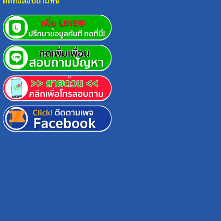
ติดต่อสอบถามที่นี่