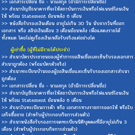
>> เอกสารเปลี่ยน ชื่อ - นามสกุล (ถ้ามีการเปลี่ยนชื่อ)
>> สำเนาบัญชีธนาคารที่จะให้สถาบันการเงินหรือไฟแนนซ์โอนเงิน
ให้ พร้อม Statement ย้อนหลัง 6 เดือน
>> หนังสือรับรองเงินเดือน อายุไม่เกิน 30 วัน นับจากวันที่ออก
เอกสาร หรือ สลิปเงินเดือน 3 เดือนย้อนหลัง เพื่อแสดงรายได้
ทั้งหมด โดยไม่ดูเรื่องเงินเหลือรับจริงแต่อย่างได
ผู้เช่าซื้อ (ผู้ที่ไม่มีรายได้ประจำ)
>> สำเนาบัตรประชาชนของผู้ทำการขอสินเชื่อเเละเซ็นรับรองเอกสาร
สำเนาถูกต้อง (พร้อมบัตรตัวจริง)
>> สำเนาทะเบียนบ้านของผู้ขอสินเชื่อและเซ็นรับรองเอกสารสำเนา
ถูกต้อง
>> เอกสารเปลี่ยน ชื่อ - นามสกุล (ถ้ามีการเปลี่ยนชื่อ)
>> สำเนาบัญชีธนาคารที่จะให้สถาบันการเงินหรือไฟแนนซ์โอนเงิน
ให้ พร้อม Statement ย้อนหลัง 6 เดือน
>> สำเนาใบทะเบียนการค้า หรือ เอกสารทางราชการออกให้ หรือใบ
เสร็จซื้อขาย (สำหรับผู้ประกอบกิจการส่วนตัว)
>> สำเนาหนังสือรับรองการจดทะเบียนนิติบุคคลที่มีอายุไม่เกิน 3
เดือน (สำหรับผู้ประกอบกิจการส่วนตัว)