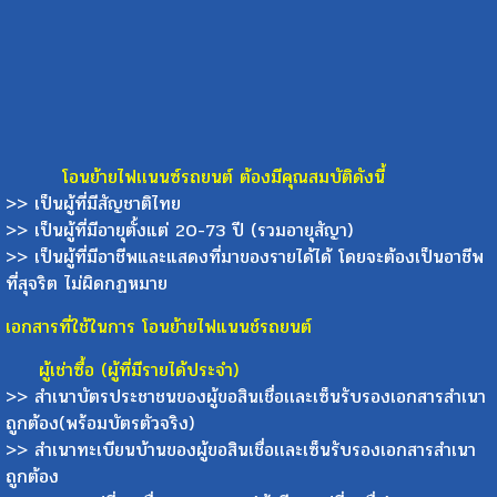
โอนย้ายไฟเเนนซ์รถยนต์ ต้องมีคุณสมบัติดังนี้
>> เป็นผู้ที่มีสัญชาติไทย
>> เป็นผู้ที่มีอายุตั้งแต่ 20-73 ปี (รวมอายุสัญา)
>> เป็นผู้ที่มีอาชีพและแสดงที่มาของรายได้ได้ โดยจะต้องเป็นอาชีพ
ที่สุจริต ไม่ผิดกฏหมาย
เอกสารที่ใช้ในการ โอนย้ายไฟแนนช์รถยนต์
ผู้เช่าซื้อ (ผู้ที่มีรายได้ประจำ)
>> สำเนาบัตรประชาชนของผู้ขอสินเชื่อเเละเซ็นรับรองเอกสารสำเนา
ถูกต้อง(พร้อมบัตรตัวจริง)
>> สำเนาทะเบียนบ้านของผู้ขอสินเชื่อเเละเซ็นรับรองเอกสารสำเนา
ถูกต้อง