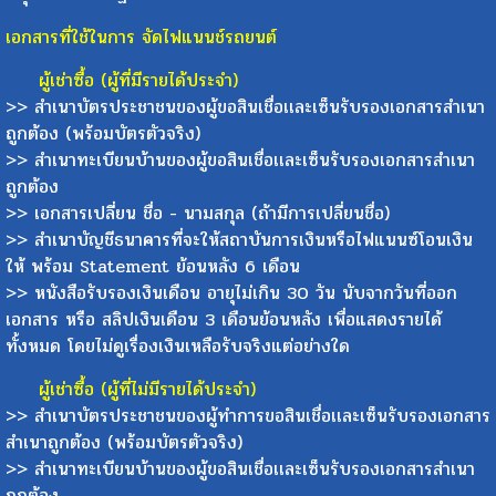
เอกสารที่ใช้ในการ จัดไฟแนนช์รถยนต์
ผู้เช่าซื้อ (ผู้ที่มีรายได้ประจำ)
>> สำเนาบัตรประชาชนของผู้ขอสินเชื่อเเละเซ็นรับรองเอกสารสำเนา
ถูกต้อง (พร้อมบัตรตัวจริง)
>> สำเนาทะเบียนบ้านของผู้ขอสินเชื่อเเละเซ็นรับรองเอกสารสำเนา
ถูกต้อง
>> เอกสารเปลี่ยน ชื่อ - นามสกุล (ถ้ามีการเปลี่ยนชื่อ)
>> สำเนาบัญชีธนาคารที่จะให้สถาบันการเงินหรือไฟแนนซ์โอนเงิน
ให้ พร้อม Statement ย้อนหลัง 6 เดือน
>> หนังสือรับรองเงินเดือน อายุไม่เกิน 30 วัน นับจากวันที่ออก
เอกสาร หรือ สลิปเงินเดือน 3 เดือนย้อนหลัง เพื่อแสดงรายได้
ทั้งหมด โดยไม่ดูเรื่องเงินเหลือรับจริงแต่อย่างใด
ผู้เช่าซื้อ (ผู้ที่ไม่มีรายได้ประจำ)
>> สำเนาบัตรประชาชนของผู้ทำการขอสินเชื่อเเละเซ็นรับรองเอกสาร
สำเนาถูกต้อง (พร้อมบัตรตัวจริง)
>> สำเนาทะเบียนบ้านของผู้ขอสินเชื่อเเละเซ็นรับรองเอกสารสำเนา
ถูกต้อง