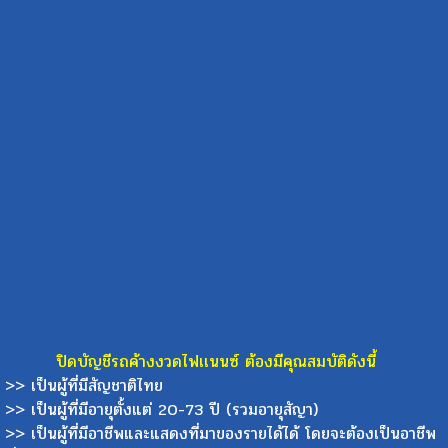
ปิดบัญชีรถค้างงวดไฟเเนนซ์ ต้องมีคุณสมบัติดังนี้
>> เป็นผู้ที่มีสัญชาติไทย
>> เป็นผู้ที่มีอายุตั้งแต่ 20-73 ปี (รวมอายุสัญา)
>> เป็นผู้ที่มีอาชีพและแสดงที่มาของรายได้ได้ โดยจะต้องเป็นอาชีพ