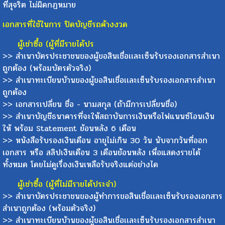
ที่สุจริต ไม่ผิดกฏหมาย
เอกสารที่ใช้ในการ ปิดบัญชีรถค้างงวด
ผู้เช่าซื้อ (ผู้ที่มีรายได้ปร
>> สำเนาบัตรประชาชนของผู้ขอสินเชื่อเเละเซ็นรับรองเอกสารสำเนา
ถูกต้อง (พร้อมบัตรตัวจริง)
>> สำเนาทะเบียนบ้านของผู้ขอสินเชื่อเเละเซ็นรับรองเอกสารสำเนา
ถูกต้อง
>> เอกสารเปลี่ยน ชื่อ - นามสกุล (ถ้ามีการเปลี่ยนชื่อ)
>> สำเนาบัญชีธนาคารที่จะให้สถาบันการเงินหรือไฟแนนซ์โอนเงิน
ให้ พร้อม Statement ย้อนหลัง 6 เดือน
>> หนังสือรับรองเงินเดือน อายุไม่เกิน 30 วัน นับจากวันที่ออก
เอกสาร หรือ สลิปเงินเดือน 3 เดือนย้อนหลัง เพื่อแสดงรายได้
ทั้งหมด โดยไม่ดูเรื่องเงินเหลือรับจริงแต่อย่างได
ผู้เช่าซื้อ (ผู้ที่ไม่มีรายได้ประจำ)
>> สำเนาบัตรประชาชนของผู้ทำการขอสินเชื่อเเละเซ็นรับรองเอกสาร
สำเนาถูกต้อง (พร้อมตัวจริง)
>> สำเนาทะเบียนบ้านของผู้ขอสินเชื่อเเละเซ็นรับรองเอกสารสำเนา