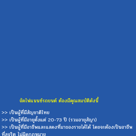
จัดไฟแนนซ์รถยนต์ ต้องมีคุณสมบัติดังนี้
>> เป็นผู้ที่มีสัญชาติไทย
>> เป็นผู้ที่มีอายุตั้งแต่ 20-73 ปี (รวมอายุสัญา)
>> เป็นผู้ที่มีอาชีพและแสดงที่มาของรายได้ได้ โดยจะต้องเป็นอาชีพ
ที่สุจริต ไม่ผิดกฏหมาย