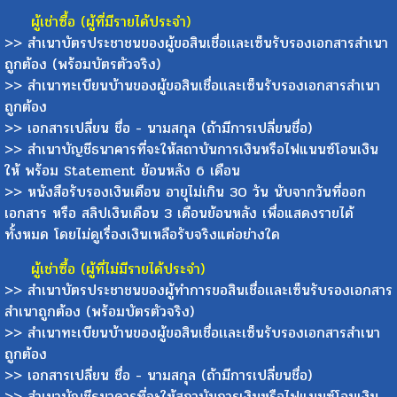
ผู้เช่าซื้อ (ผู้ที่มีรายได้ประจำ)
>> สำเนาบัตรประชาชนของผู้ขอสินเชื่อเเละเซ็นรับรองเอกสารสำเนา
ถูกต้อง (พร้อมบัตรตัวจริง)
>> สำเนาทะเบียนบ้านของผู้ขอสินเชื่อเเละเซ็นรับรองเอกสารสำเนา
ถูกต้อง
>> เอกสารเปลี่ยน ชื่อ - นามสกุล (ถ้ามีการเปลี่ยนชื่อ)
>> สำเนาบัญชีธนาคารที่จะให้สถาบันการเงินหรือไฟแนนซ์โอนเงิน
ให้ พร้อม Statement ย้อนหลัง 6 เดือน
>> หนังสือรับรองเงินเดือน อายุไม่เกิน 30 วัน นับจากวันที่ออก
เอกสาร หรือ สลิปเงินเดือน 3 เดือนย้อนหลัง เพื่อแสดงรายได้
ทั้งหมด โดยไม่ดูเรื่องเงินเหลือรับจริงแต่อย่างใด
ผู้เช่าซื้อ (ผู้ที่ไม่มีรายได้ประจำ)
>> สำเนาบัตรประชาชนของผู้ทำการขอสินเชื่อเเละเซ็นรับรองเอกสาร
สำเนาถูกต้อง (พร้อมบัตรตัวจริง)
>> สำเนาทะเบียนบ้านของผู้ขอสินเชื่อเเละเซ็นรับรองเอกสารสำเนา
ถูกต้อง
>> เอกสารเปลี่ยน ชื่อ - นามสกุล (ถ้ามีการเปลี่ยนชื่อ)
>> สำเนาบัญชีธนาคารที่จะให้สถาบันการเงินหรือไฟแนนซ์โอนเงิน