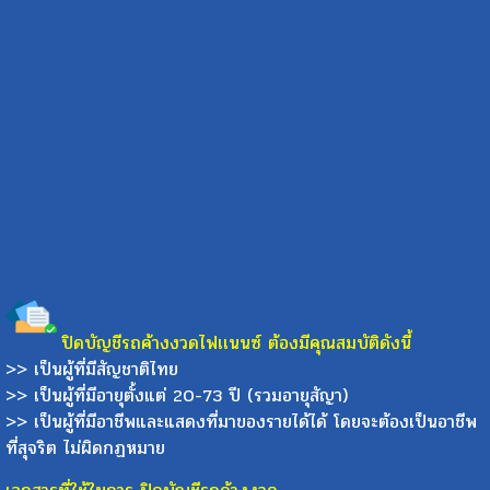
ปิดบัญชีรถค้างงวดไฟเเนนซ์ ต้องมีคุณสมบัติดังนี้
>> เป็นผู้ที่มีสัญชาติไทย
>> เป็นผู้ที่มีอายุตั้งแต่ 20-73 ปี (รวมอายุสัญา)
>> เป็นผู้ที่มีอาชีพและแสดงที่มาของรายได้ได้ โดยจะต้องเป็นอาชีพ
ที่สุจริต ไม่ผิดกฏหมาย