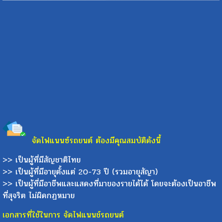
จัดไฟแนนซ์รถยนต์ ต้องมีคุณสมบัติดังนี้
>> เป็นผู้ที่มีสัญชาติไทย
>> เป็นผู้ที่มีอายุตั้งแต่ 20-73 ปี (รวมอายุสัญา)
>> เป็นผู้ที่มีอาชีพและแสดงที่มาของรายได้ได้ โดยจะต้องเป็นอาชีพ
ที่สุจริต ไม่ผิดกฏหมาย
เอกสารที่ใช้ในการ จัดไฟแนนช์รถยนต์