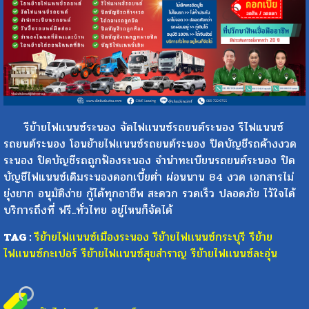
รีย้ายไฟเเนนซ์ระนอง จัดไฟเเนนซ์รถยนต์ระนอง รีไฟแนนซ์
รถยนต์ระนอง โอนย้ายไฟเเนนซ์รถยนต์ระนอง ปิดบัญชีรถค้างงวด
ระนอง ปิดบัญชีรถถูกฟ้องระนอง จำนำทะเบียนรถยนต์ระนอง ปิด
บัญชีไฟแนนซ์เดิมระนองดอกเบี้ยต่ำ ผ่อนนาน 84 งวด เอกสารไม่
ยุ่งยาก อนุมัติง่าย กู้ได้ทุกอาชีพ สะดวก รวดเร็ว ปลอดภัย ไว้ใจได้
บริการถึงที่ ฟรี..ทั่วไทย อยู่ไหนก็จัดได้
TAG :
รีย้ายไฟเเนนซ์เมืองระนอง
รีย้ายไฟเเนนซ์กระบุรี
รีย้าย
ไฟเเนนซ์กะเปอร์
รีย้ายไฟเเนนซ์สุขสำราญ
รีย้ายไฟเเนนซ์ละอุ่น