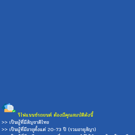
รีไฟแนนซ์รถยนต์ ต้องมีคุณสมบัติดังนี้
>> เป็นผู้ที่มีสัญชาติไทย
>> เป็นผู้ที่มีอายุตั้งแต่ 20-73 ปี (รวมอายุสัญา)