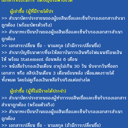
เอกสารที่ใช้ในการ ปิดบัญชีรถค้างงวด
ผู้เช่าซื้อ (ผู้ที่มีรายได้ปร
>> สำเนาบัตรประชาชนของผู้ขอสินเชื่อเเละเซ็นรับรองเอกสารสำเนา
ถูกต้อง (พร้อมบัตรตัวจริง)
>> สำเนาทะเบียนบ้านของผู้ขอสินเชื่อเเละเซ็นรับรองเอกสารสำเนา
ถูกต้อง
>> เอกสารเปลี่ยน ชื่อ - นามสกุล (ถ้ามีการเปลี่ยนชื่อ)
>> สำเนาบัญชีธนาคารที่จะให้สถาบันการเงินหรือไฟแนนซ์โอนเงิน
ให้ พร้อม Statement ย้อนหลัง 6 เดือน
>> หนังสือรับรองเงินเดือน อายุไม่เกิน 30 วัน นับจากวันที่ออก
เอกสาร หรือ สลิปเงินเดือน 3 เดือนย้อนหลัง เพื่อแสดงรายได้
ทั้งหมด โดยไม่ดูเรื่องเงินเหลือรับจริงแต่อย่างได
ผู้เช่าซื้อ (ผู้ที่ไม่มีรายได้ประจำ)
>> สำเนาบัตรประชาชนของผู้ทำการขอสินเชื่อเเละเซ็นรับรองเอกสาร
สำเนาถูกต้อง (พร้อมตัวจริง)
>> สำเนาทะเบียนบ้านของผู้ขอสินเชื่อเเละเซ็นรับรองเอกสารสำเนา
ถูกต้อง