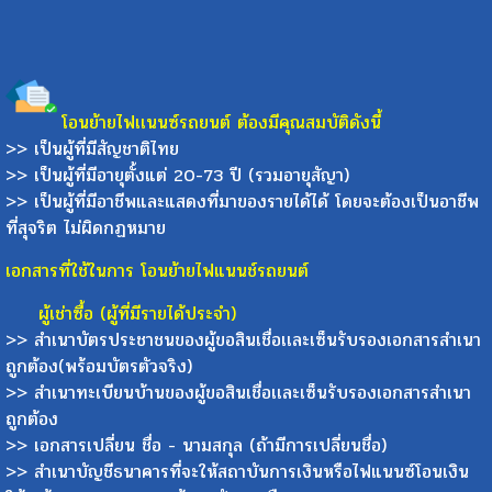
โอนย้ายไฟเเนนซ์รถยนต์ ต้องมีคุณสมบัติดังนี้
>> เป็นผู้ที่มีสัญชาติไทย
>> เป็นผู้ที่มีอายุตั้งแต่ 20-73 ปี (รวมอายุสัญา)
>> เป็นผู้ที่มีอาชีพและแสดงที่มาของรายได้ได้ โดยจะต้องเป็นอาชีพ
ที่สุจริต ไม่ผิดกฏหมาย
เอกสารที่ใช้ในการ โอนย้ายไฟแนนช์รถยนต์
ผู้เช่าซื้อ (ผู้ที่มีรายได้ประจำ)
>> สำเนาบัตรประชาชนของผู้ขอสินเชื่อเเละเซ็นรับรองเอกสารสำเนา
ถูกต้อง(พร้อมบัตรตัวจริง)
>> สำเนาทะเบียนบ้านของผู้ขอสินเชื่อเเละเซ็นรับรองเอกสารสำเนา
ถูกต้อง
>> เอกสารเปลี่ยน ชื่อ - นามสกุล (ถ้ามีการเปลี่ยนชื่อ)