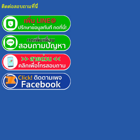
ติดต่อสอบถามที่นี่