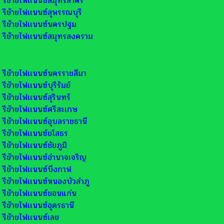
รีย้ายไฟเเนนซ์สมุทรสาคร
รีย้ายไฟเเนนซ์สุพรรณบุรี
รีย้ายไฟเเนนซ์นครปฐม
รีย้ายไฟเเนนซ์สมุทรสงคราม
รีย้ายไฟเเนนซ์นครราชสีมา
รีย้ายไฟเเนนซ์บุรีรัมย์
รีย้ายไฟเเนนซ์สุรินทร์
รีย้ายไฟเเนนซ์ศรีสะเกษ
รีย้ายไฟเเนนซ์อุบลราชธานี
รีย้ายไฟเเนนซ์ยโสธร
รีย้ายไฟเเนนซ์ชัยภูมิ
รีย้ายไฟเเนนซ์อำนาจเจริญ
รีย้ายไฟเเนนซ์บึงกาฬ
รีย้ายไฟเเนนซ์หนองบัวลำภู
รีย้ายไฟเเนนซ์ขอนแก่น
รีย้ายไฟเเนนซ์อุดรธานี
รีย้ายไฟเเนนซ์เลย