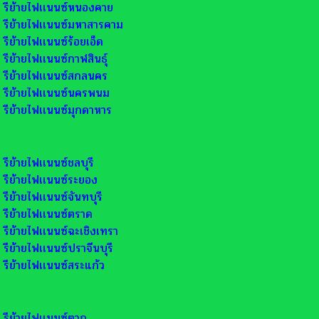
รีย้ายไฟเเนนซ์หนองคาย
รีย้ายไฟเเนนซ์มหาสารคาม
รีย้ายไฟเเนนซ์ร้อยเอ็ด
รีย้ายไฟเเนนซ์กาฬสินธุ์
รีย้ายไฟเเนนซ์สกลนคร
รีย้ายไฟเเนนซ์นครพนม
รีย้ายไฟเเนนซ์มุกดาหาร
รีย้ายไฟเเนนซ์ชลบุรี
รีย้ายไฟเเนนซ์ระยอง
รีย้ายไฟเเนนซ์จันทบุรี
รีย้ายไฟเเนนซ์ตราด
รีย้ายไฟเเนนซ์ฉะเชิงเทรา
รีย้ายไฟเเนนซ์ปราจีนบุรี
รีย้ายไฟเเนนซ์สระแก้ว
รีย้ายไฟเเนนซ์ตาก