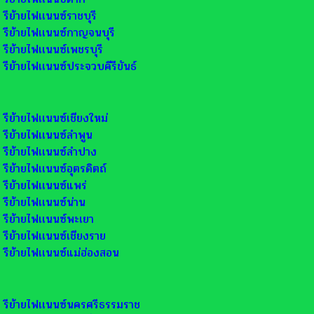
รีย้ายไฟเเนนซ์ราชบุรี
รีย้ายไฟเเนนซ์กาญจนบุรี
รีย้ายไฟเเนนซ์เพชรบุรี
รีย้ายไฟเเนนซ์ประจวบคีรีขันธ์
รีย้ายไฟเเนนซ์เชียงใหม่
รีย้ายไฟเเนนซ์ลำพูน
รีย้ายไฟเเนนซ์ลำปาง
รีย้ายไฟเเนนซ์อุตรดิตถ์
รีย้ายไฟเเนนซ์แพร่
รีย้ายไฟเเนนซ์น่าน
รีย้ายไฟเเนนซ์พะเยา
รีย้ายไฟเเนนซ์เชียงราย
รีย้ายไฟเเนนซ์แม่ฮ่องสอน
รีย้ายไฟเเนนซ์นครศรีธรรมราช