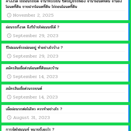
ค้างงวด ไถ่ถอนรถยึด จำนำทะเบียน ปิดบัญชีรถฟ้อง จำนำโฉนดที่ดิน จำนอง
โฉนดที่ดิน ขายฝากโฉนดที่ดิน ไถ่ถอนโฉนดที่ดิน
November 2, 2025
ผ่อนรถกี่งวด จึงรีย้ายไฟแนนซ์ได้ ?
September 29, 2023
รีไฟแนนซ์รถผ่อนอยู่ ทำอย่างไรบ้าง ?
September 29, 2023
สมัครสินเชื่อด่วนโฉนดที่ดินเเละบ้าน
September 14, 2023
สมัครสินเชื่อด่วนรถยนต์
September 14, 2023
เมื่อผ่อนรถต่อไม่ไหว ควรทำอย่างไร ?
August 31, 2023
การจัดไฟแนนซ์ หมายถึงอะไร ?