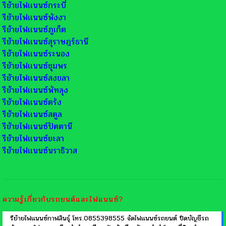
รีย้ายไฟเเนนซ์กระบี่
รีย้ายไฟเเนนซ์พังงา
รีย้ายไฟเเนนซ์ภูเก็ต
รีย้ายไฟเเนนซ์สุราษฎร์ธานี
รีย้ายไฟเเนนซ์ระนอง
รีย้ายไฟเเนนซ์ชุมพร
รีย้ายไฟเเนนซ์สงขลา
รีย้ายไฟเเนนซ์พัทลุง
รีย้ายไฟเเนนซ์ตรัง
รีย้ายไฟเเนนซ์สตูล
รีย้ายไฟเเนนซ์ปัตตานี
รีย้ายไฟเเนนซ์ยะลา
รีย้ายไฟเเนนซ์นราธิวาส
ความรู้เกี่ยวกับรถยนต์และไฟแนนซ์?
รีย้ายไฟเเนนซ์กาฬสินธุ์ โทร.0855398555 จัดไฟเเนนซ์รถยนต์ ปิดบัญชีรถ