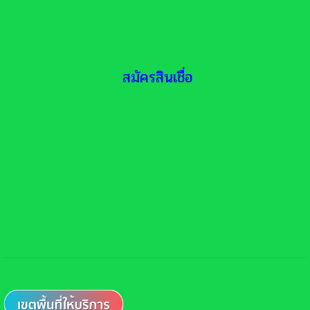
สมัครสินเชื่อ