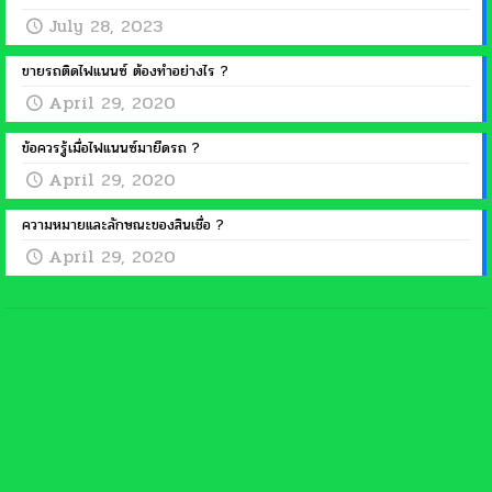
July 28, 2023
ขายรถติดไฟแนนซ์ ต้องทำอย่างไร ?
April 29, 2020
ข้อควรรู้เมื่อไฟแนนซ์มายึดรถ ?
April 29, 2020
ความหมายและลักษณะของสินเชื่อ ?
April 29, 2020